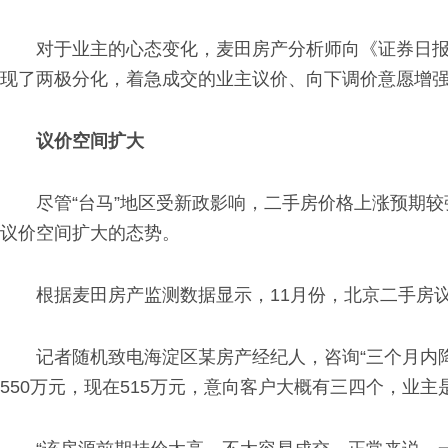
对于业主的心态变化，麦田房产分析师向《证券日报
现了两极分化，着急成交的业主议价、向下调价意愿增强
议价空间扩大
尽管“台马”地区受新政影响，二手房价格上涨预期
议价空间扩大的态势。
根据麦田房产监测数据显示，11月份，北京二手房议
记者随机致电海淀区某房产经纪人，咨询“三个月内
550万元，现在515万元，意向客户大概有三四个，业