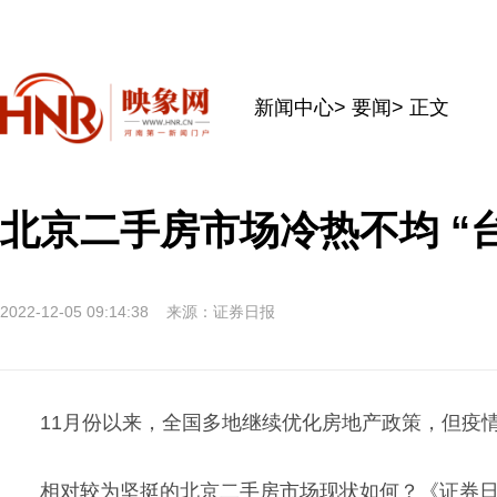
新闻中心
>
要闻
> 正文
北京二手房市场冷热不均 “
2022-12-05 09:14:38
来源：证券日报
11月份以来，全国多地继续优化房地产政策，但疫
相对较为坚挺的北京二手房市场现状如何？《证券