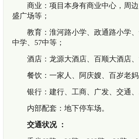
商业：项目本身有商业中心，周边
盛广场等；
教育：淮河路小学、政通路小学、
中学、57中等；
酒店：龙源大酒店、百顺大酒店、
餐饮：一家人、阿庆嫂、百岁老妈
银行：建行、工商、广发、交通、
内部配套：地下停车场。
交通状况 ：