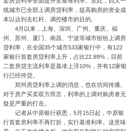
套房贷利率全面提升至基准利率。至此，四大一
线城市已全部上调房贷利率，提高购房的资金成
本以达到去杠杆、调控楼市的目的。
4月以来，上海、深圳、广州、重庆、福
州、苏州、厦门、南昌、宁波等城市纷纷上调房
贷利率，在全国35个城市533家银行中，有122
家银行首套房贷利率上升，占比22.89%，目前
二套房贷主流利率是基准上浮10%，并有12家银
行已经停贷。
郑州房贷利率上调的消息，也在坊间传播。
对于房产买卖双方而言，利率的上调对购房者无
疑是严重的打击。
记者从中原银行获悉，5月15日起，中原银
行首套房利率不再打折，实行基准利率。这意味