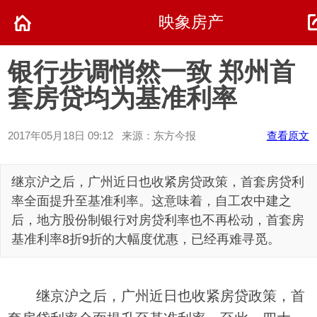
映象房产
银行步调悄然一致 郑州首
套房贷均为基准利率
2017年05月18日 09:12 来源：东方今报
查看原文
继京沪之后，广州近日也收紧房贷政策，首套房贷利
率全面提升至基准利率。这意味着，自工农中建之
后，地方股份制银行对房贷利率也不再松动，首套房
基准利率8折9折的大幅度优惠，已经再难寻觅。
继京沪之后，广州近日也收紧房贷政策，首